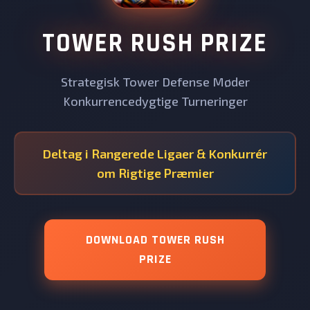
TOWER RUSH PRIZE
Strategisk Tower Defense Møder
Konkurrencedygtige Turneringer
Deltag i Rangerede Ligaer & Konkurrér
om Rigtige Præmier
DOWNLOAD TOWER RUSH
PRIZE